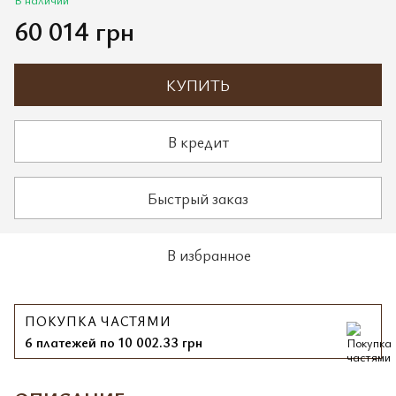
60 014 грн
КУПИТЬ
В кредит
Быстрый заказ
В избранное
ПОКУПКА ЧАСТЯМИ
6 платежей по 10 002.33 грн