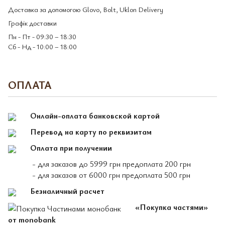
Доставка за допомогою Glovo, Bolt, Uklon Delivery
Графік доставки
Пн - Пт - 09:30 – 18:30
Сб - Нд - 10:00 – 18:00
ОПЛАТА
Онлайн-оплата банковской картой
Перевод на карту по реквизитам
Оплата при получении
- для заказов до 5999 грн предоплата 200 грн
- для заказов от 6000 грн предоплата 500 грн
Безналичный расчет
«Покупка частями»
от monobank