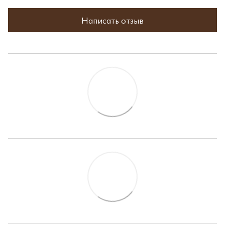
Написать отзыв