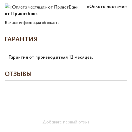
«Оплата частями»
от ПриватБанк
Больше информации об оплате
ГАРАНТИЯ
Гарантия от производителя 12 месяцев.
ОТЗЫВЫ
Добавьте первый отзыв