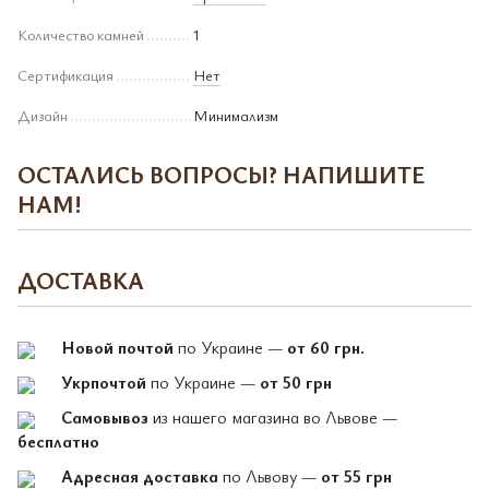
Количество камней
1
Сертификация
Нет
Дизайн
Минимализм
ОСТАЛИСЬ ВОПРОСЫ? НАПИШИТЕ
НАМ!
ДОСТАВКА
Новой почтой
по Украине —
от 60 грн.
Укрпочтой
по Украине —
от 50 грн
Самовывоз
из нашего магазина во Львове —
бесплатно
Адресная доставка
по Львову —
от 55 грн