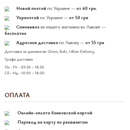
Новой почтой
по Украине —
от 60 грн.
Укрпочтой
по Украине —
от 50 грн
Самовывоз
из нашего магазина во Львове —
бесплатно
Адресная доставка
по Львову —
от 55 грн
Доставка за допомогою Glovo, Bolt, Uklon Delivery
Графік доставки
Пн - Пт - 09:30 – 18:30
Сб - Нд - 10:00 – 18:00
ОПЛАТА
Онлайн-оплата банковской картой
Перевод на карту по реквизитам