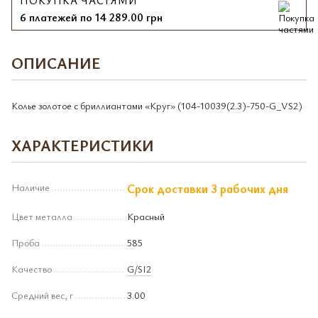
ПОКУПКА ЧАСТЯМИ
6 платежей по 14 289.00 грн
ОПИСАНИЕ
Колье золотое с бриллиантами «Круг» (104-10039(2.3)-750-G_VS2)
ХАРАКТЕРИСТИКИ
Наличие
Срок доставки 3 рабочих дня
Цвет металла
Красный
Проба
585
Качество
G/SI2
Средний вес, г
3.00