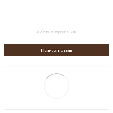
Добавьте первый отзыв
Написать отзыв