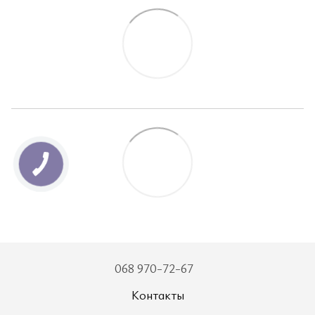
068 970-72-67
Контакты