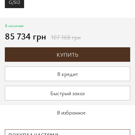
G/SI2
В наличии
85 734 грн
107 168 грн
КУПИТЬ
В кредит
Быстрый заказ
В избранное