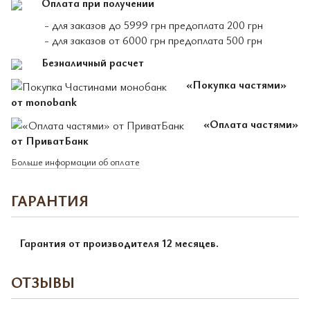
Оплата при получении
- для заказов до 5999 грн предоплата 200 грн
- для заказов от 6000 грн предоплата 500 грн
Безналичный расчет
«Покупка частями»
от monobank
«Оплата частями»
от ПриватБанк
Больше информации об оплате
ГАРАНТИЯ
Гарантия от производителя 12 месяцев.
ОТЗЫВЫ