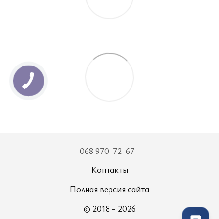
068 970-72-67
Контакты
Полная версия сайта
© 2018 - 2026