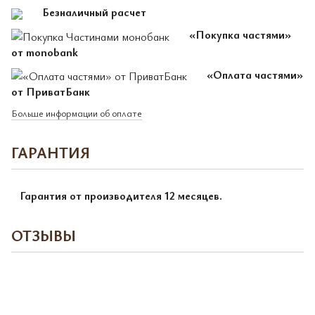
Безналичный расчет
«Покупка частями»
от monobank
«Оплата частями»
от ПриватБанк
Больше информации об оплате
ГАРАНТИЯ
Гарантия от производителя 12 месяцев.
ОТЗЫВЫ