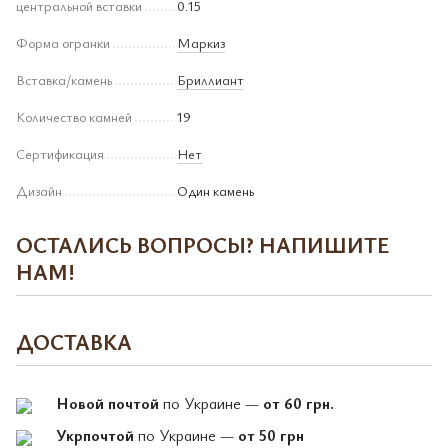
центральной вставки
0.15
Форма огранки
Маркиз
Вставка/камень
Бриллиант
Количество камней
19
Сертификация
Нет
Дизайн
Один камень
ОСТАЛИСЬ ВОПРОСЫ? НАПИШИТЕ
НАМ!
ДОСТАВКА
Новой почтой
по Украине —
от 60 грн.
Укрпочтой
по Украине —
от 50 грн