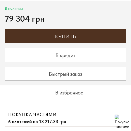
В наличии
79 304 грн
КУПИТЬ
В кредит
Быстрый заказ
В избранное
ПОКУПКА ЧАСТЯМИ
6 платежей по 13 217.33 грн