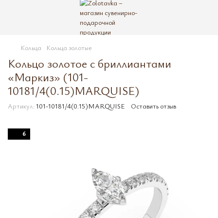
Кольца
Кольца золотые
Кольцо золотое с бриллиантами
«Маркиз» (101-
10181/4(0.15)MARQUISE)
Артикул:
101-10181/4(0.15)MARQUISE
Оставить отзыв
6