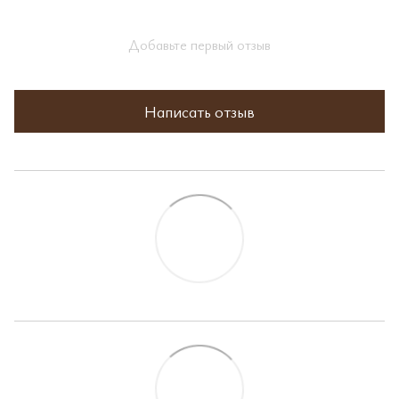
Добавьте первый отзыв
Написать отзыв