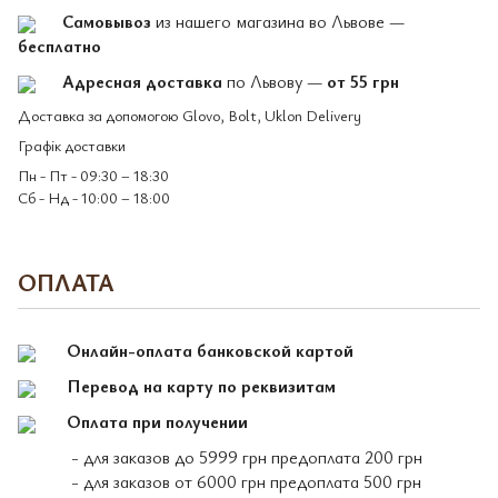
Самовывоз
из нашего магазина во Львове —
бесплатно
Адресная доставка
по Львову —
от 55 грн
Доставка за допомогою Glovo, Bolt, Uklon Delivery
Графік доставки
Пн - Пт - 09:30 – 18:30
Сб - Нд - 10:00 – 18:00
ОПЛАТА
Онлайн-оплата банковской картой
Перевод на карту по реквизитам
Оплата при получении
- для заказов до 5999 грн предоплата 200 грн
- для заказов от 6000 грн предоплата 500 грн