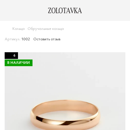
Кольца
Обручальные кольца
Артикул:
1002
Оставить отзыв
6
В НАЛИЧИИ