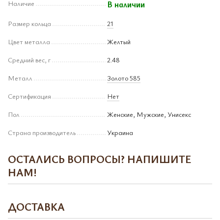
Наличие
В наличии
Размер кольца
21
Цвет металла
Желтый
Средний вес, г
2.48
Металл
Золото 585
Сертификация
Нет
Пол
Женские, Мужские, Унисекс
Страна производитель
Украина
ОСТАЛИСЬ ВОПРОСЫ? НАПИШИТЕ
НАМ!
ДОСТАВКА