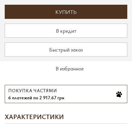
КУПИТЬ
В кредит
Быстрый заказ
В избранное
ПОКУПКА ЧАСТЯМИ
6 платежей по 2 917.67 грн
ХАРАКТЕРИСТИКИ