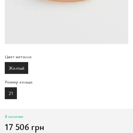
Цвет металла
Желтый
Размер кольца
21
В наличии
17 506 грн