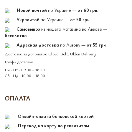
Новой почтой
по Украине —
от 60 грн.
Укрпочтой
по Украине —
от 50 грн
Самовывоз
из нашего магазина во Львове —
бесплатно
Адресная доставка
по Львову —
от 55 грн
Доставка за допомогою Glovo, Bolt, Uklon Delivery
Графік доставки
Пн - Пт - 09:30 – 18:30
Сб - Нд - 10:00 – 18:00
ОПЛАТА
Онлайн-оплата банковской картой
Перевод на карту по реквизитам