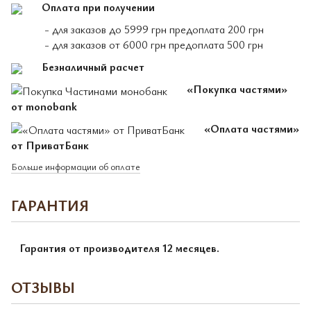
Оплата при получении
- для заказов до 5999 грн предоплата 200 грн
- для заказов от 6000 грн предоплата 500 грн
Безналичный расчет
«Покупка частями»
от monobank
«Оплата частями»
от ПриватБанк
Больше информации об оплате
ГАРАНТИЯ
Гарантия от производителя 12 месяцев.
ОТЗЫВЫ