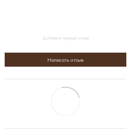
Добавьте первый отзыв
Написать отзыв