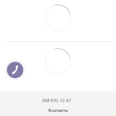
068 970-72-67
Контакты