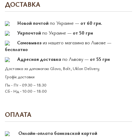
ДОСТАВКА
Новой почтой
по Украине —
от 60 грн.
Укрпочтой
по Украине —
от 50 грн
Самовывоз
из нашего магазина во Львове —
бесплатно
Адресная доставка
по Львову —
от 55 грн
Доставка за допомогою Glovo, Bolt, Uklon Delivery
Графік доставки
Пн - Пт - 09:30 – 18:30
Сб - Нд - 10:00 – 18:00
ОПЛАТА
Онлайн-оплата банковской картой