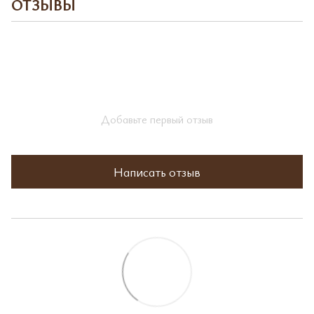
ОТЗЫВЫ
Добавьте первый отзыв
Написать отзыв