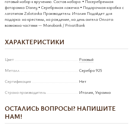
готовый набор к вручению. Состав набора: • Посеребренная
фоторамка Disney • Серебряная ложечка • Подарочная коробка с
логотипом Zolotavka Производитель: Италия Подойдет для
подарка: на крестины, на рождение, на день ангела Оплата:
возможна частями — Monobank / PrivatBank
ХАРАКТЕРИСТИКИ
Цвет
Розовый
Металл
Серебро 925
Сертификация
Нет
Страна производитель
Италия, Украина
ОСТАЛИСЬ ВОПРОСЫ? НАПИШИТЕ
НАМ!