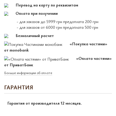
Перевод на карту по реквизитам
Оплата при получении
- для заказов до 5999 грн предоплата 200 грн
- для заказов от 6000 грн предоплата 500 грн
Безналичный расчет
«Покупка частями»
от monobank
«Оплата частями»
от ПриватБанк
Больше информации об оплате
ГАРАНТИЯ
Гарантия от производителя 12 месяцев.