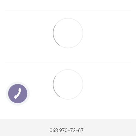
068 970-72-67