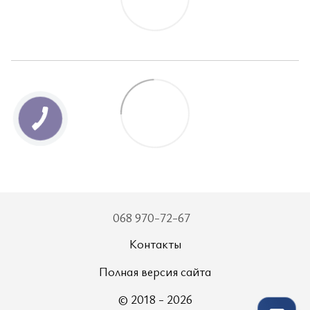
068 970-72-67
Контакты
Полная версия сайта
© 2018 - 2026