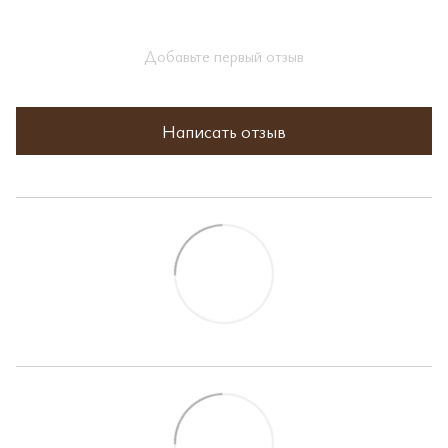
Добавьте первый отзыв
Написать отзыв