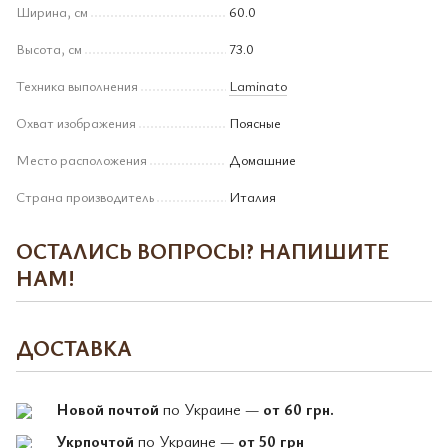
Ширина, см
60.0
Высота, см
73.0
Техника выполнения
Laminato
Охват изображения
Поясные
Место расположения
Домашние
Страна производитель
Италия
ОСТАЛИСЬ ВОПРОСЫ? НАПИШИТЕ
НАМ!
ДОСТАВКА
Новой почтой
по Украине —
от 60 грн.
Укрпочтой
по Украине —
от 50 грн