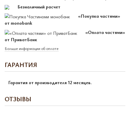
Безналичный расчет
«Покупка частями»
от monobank
«Оплата частями»
от ПриватБанк
Больше информации об оплате
ГАРАНТИЯ
Гарантия от производителя 12 месяцев.
ОТЗЫВЫ