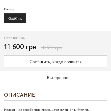
Размер
73х60 см
Нет в наличии
11 600 грн
16 571 грн
Сообщить, когда появится
В избранное
ОПИСАНИЕ
Изысканная серебряная икона, изготовленная в Италии,