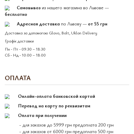
Самовывоз
из нашего магазина во Львове —
бесплатно
Адресная доставка
по Львову —
от 55 грн
Доставка за допомогою Glovo, Bolt, Uklon Delivery
Графік доставки
Пн - Пт - 09:30 – 18:30
Сб - Нд - 10:00 – 18:00
ОПЛАТА
Онлайн-оплата банковской картой
Перевод на карту по реквизитам
Оплата при получении
- для заказов до 5999 грн предоплата 200 грн
- для заказов от 6000 грн предоплата 500 грн