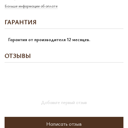
Больше информации об оплате
ГАРАНТИЯ
Гарантия от производителя 12 месяцев.
ОТЗЫВЫ
Добавьте первый отзыв
Написать отзыв