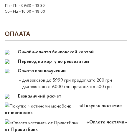
Пн - Пт - 09:30 – 18:30
Сб - Нд - 10:00 – 18:00
ОПЛАТА
Онлайн-оплата банковской картой
Перевод на карту по реквизитам
Оплата при получении
- для заказов до 5999 грн предоплата 200 грн
- для заказов от 6000 грн предоплата 500 грн
Безналичный расчет
«Покупка частями»
от monobank
«Оплата частями»
от ПриватБанк