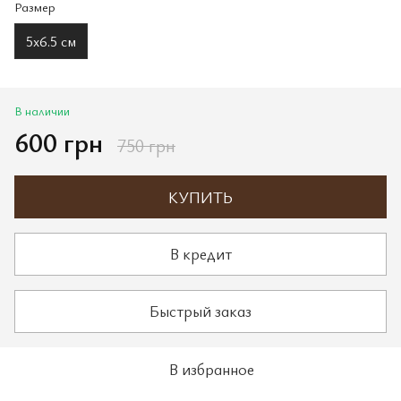
Размер
5х6.5 см
В наличии
600 грн
750 грн
КУПИТЬ
В кредит
Быстрый заказ
В избранное