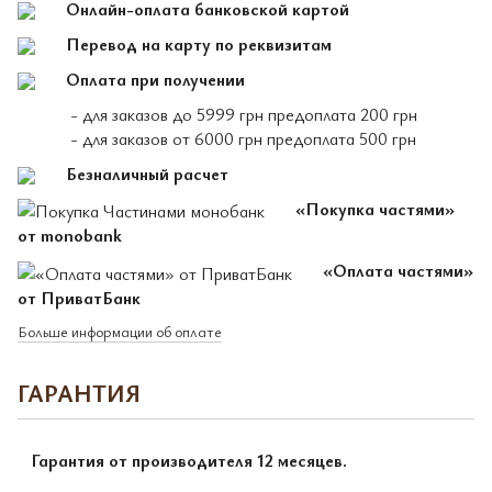
Онлайн-оплата банковской картой
Перевод на карту по реквизитам
Оплата при получении
- для заказов до 5999 грн предоплата 200 грн
- для заказов от 6000 грн предоплата 500 грн
Безналичный расчет
«Покупка частями»
от monobank
«Оплата частями»
от ПриватБанк
Больше информации об оплате
ГАРАНТИЯ
Гарантия от производителя 12 месяцев.