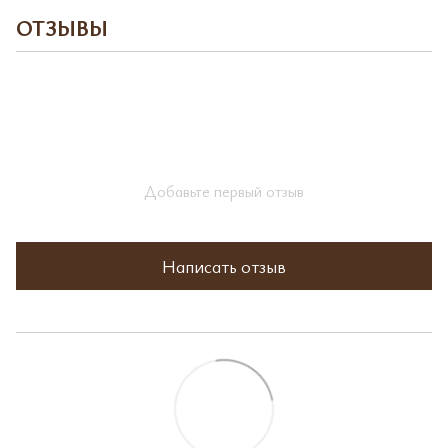
ОТЗЫВЫ
Добавьте первый отзыв
Написать отзыв