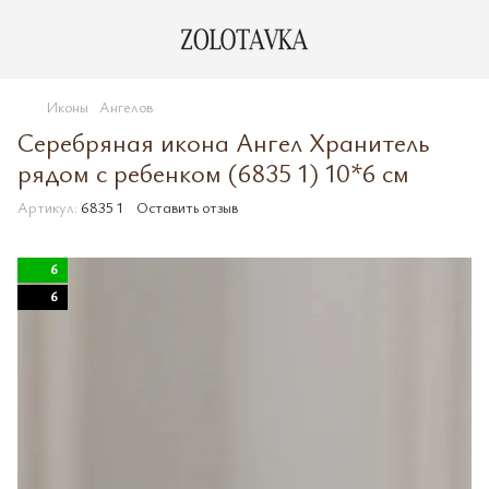
Иконы
Ангелов
Серебряная икона Ангел Хранитель
рядом с ребенком (6835 1) 10*6 см
Артикул:
6835 1
Оставить отзыв
6
6