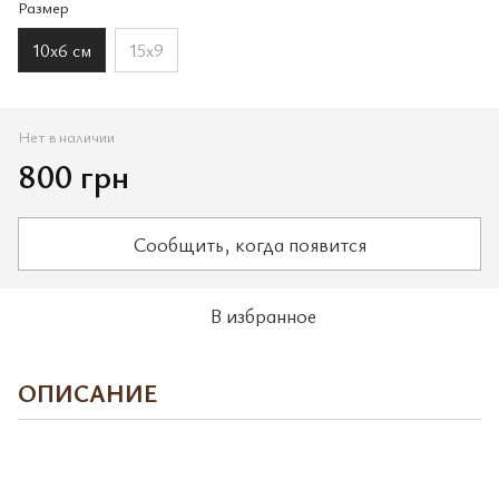
Размер
10х6 см
15х9
Нет в наличии
800 грн
Сообщить, когда появится
В избранное
ОПИСАНИЕ