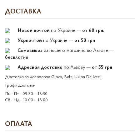
ДОСТАВКА
Новой почтой
по Украине —
от 60 грн.
Укрпочтой
по Украине —
от 50 грн
Самовывоз
из нашего магазина во Львове —
бесплатно
Адресная доставка
по Львову —
от 55 грн
Доставка за допомогою Glovo, Bolt, Uklon Delivery
Графік доставки
Пн - Пт - 09:30 – 18:30
Сб - Нд - 10:00 – 18:00
ОПЛАТА