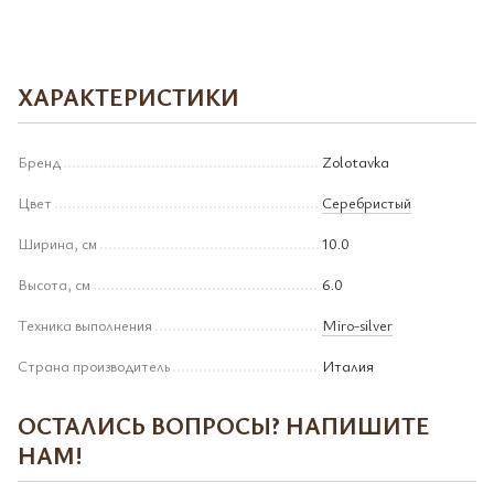
ХАРАКТЕРИСТИКИ
Бренд
Zolotavka
Цвет
Серебристый
Ширина, см
10.0
Высота, см
6.0
Техника выполнения
Miro-silver
Страна производитель
Италия
ОСТАЛИСЬ ВОПРОСЫ? НАПИШИТЕ
НАМ!