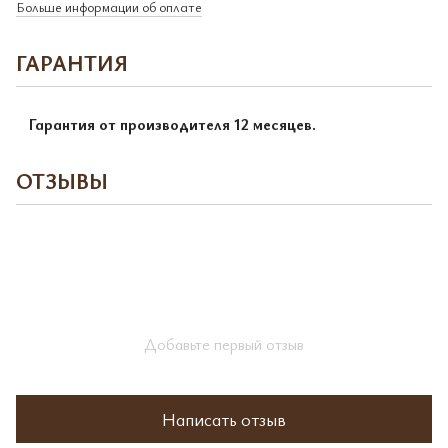
Больше информации об оплате
ГАРАНТИЯ
Гарантия от производителя 12 месяцев.
ОТЗЫВЫ
Добавьте первый отзыв
Написать отзыв