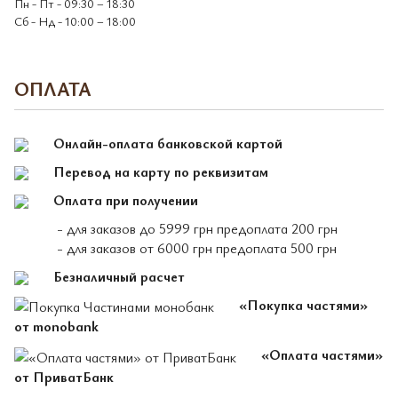
Пн - Пт - 09:30 – 18:30
Сб - Нд - 10:00 – 18:00
ОПЛАТА
Онлайн-оплата банковской картой
Перевод на карту по реквизитам
Оплата при получении
- для заказов до 5999 грн предоплата 200 грн
- для заказов от 6000 грн предоплата 500 грн
Безналичный расчет
«Покупка частями»
от monobank
«Оплата частями»
от ПриватБанк