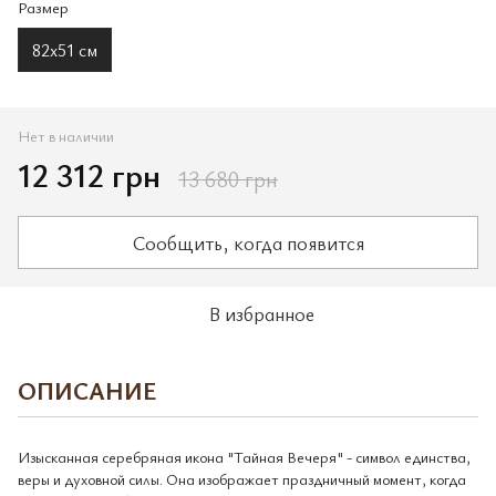
Размер
82x51 см
Нет в наличии
12 312 грн
13 680 грн
Сообщить, когда появится
В избранное
ОПИСАНИЕ
Изысканная серебряная икона "Тайная Вечеря" - символ единства,
веры и духовной силы. Она изображает праздничный момент, когда