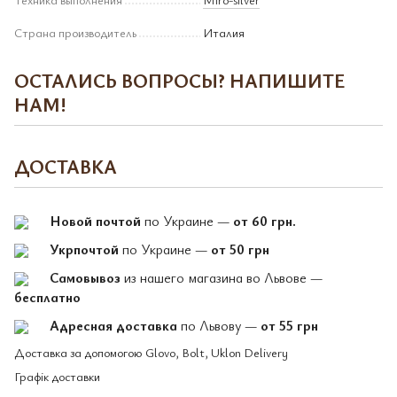
Страна производитель
Италия
ОСТАЛИСЬ ВОПРОСЫ? НАПИШИТЕ
НАМ!
ДОСТАВКА
Новой почтой
по Украине —
от 60 грн.
Укрпочтой
по Украине —
от 50 грн
Самовывоз
из нашего магазина во Львове —
бесплатно
Адресная доставка
по Львову —
от 55 грн
Доставка за допомогою Glovo, Bolt, Uklon Delivery
Графік доставки