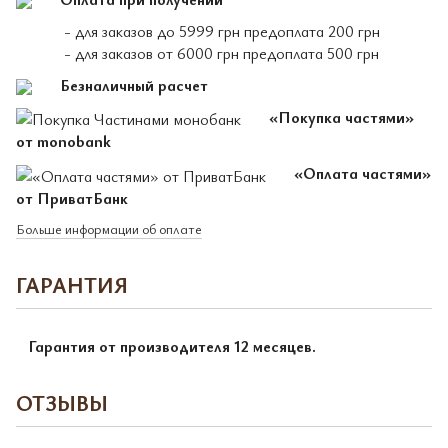
- для заказов до 5999 грн предоплата 200 грн
- для заказов от 6000 грн предоплата 500 грн
Безналичный расчет
«Покупка частями»
от monobank
«Оплата частями»
от ПриватБанк
Больше информации об оплате
ГАРАНТИЯ
Гарантия от производителя 12 месяцев.
ОТЗЫВЫ