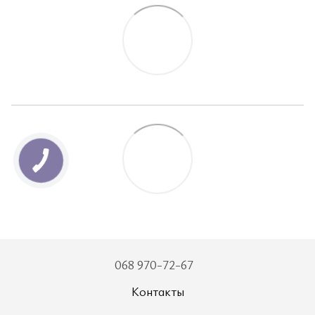
068 970-72-67
Контакты