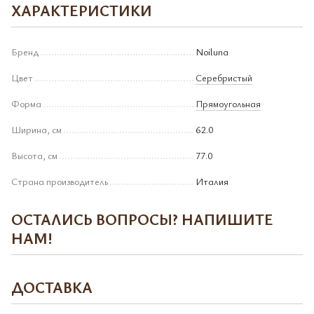
ХАРАКТЕРИСТИКИ
Бренд
Noiluna
Цвет
Серебристый
Форма
Прямоугольная
Ширина, см
62.0
Высота, см
77.0
Страна производитель
Италия
ОСТАЛИСЬ ВОПРОСЫ? НАПИШИТЕ
НАМ!
ДОСТАВКА