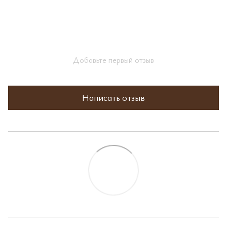
Добавьте первый отзыв
Написать отзыв