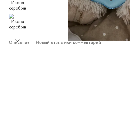
Описание
Новый отзыв или комментарий