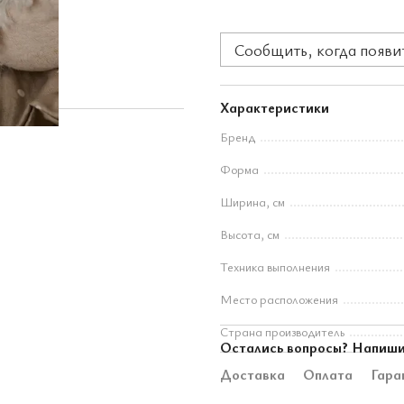
Сообщить, когда появи
Характеристики
Бренд
Форма
Ширина, см
Высота, см
Техника выполнения
Место расположения
Страна производитель
Остались вопросы? Напиши
Доставка
Оплата
Гара