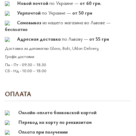
Новой почтой
по Украине —
от 60 грн.
Укрпочтой
по Украине —
от 50 грн
Самовывоз
из нашего магазина во Львове —
бесплатно
Адресная доставка
по Львову —
от 55 грн
Доставка за допомогою Glovo, Bolt, Uklon Delivery
Графік доставки
Пн - Пт - 09:30 – 18:30
Сб - Нд - 10:00 – 18:00
ОПЛАТА
Онлайн-оплата банковской картой
Перевод на карту по реквизитам
Оплата при получении