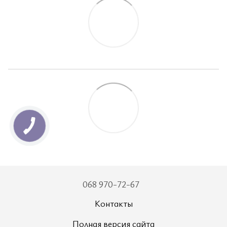
068 970-72-67
Контакты
Полная версия сайта