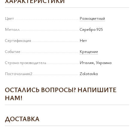
ХАРАКТЕРИСТИКИ
Цвет
Разноцветный
Металл
Серебро 925
Сертификация
Нет
Событие
Крещение
Страна производитель
Италия, Украина
Постачальник2
Zolotavka
ОСТАЛИСЬ ВОПРОСЫ? НАПИШИТЕ
НАМ!
ДОСТАВКА