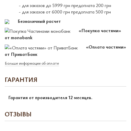
- для заказов до 5999 грн предоплата 200 грн
- для заказов от 6000 грн предоплата 500 грн
Безналичный расчет
«Покупка частями»
от monobank
«Оплата частями»
от ПриватБанк
Больше информации об оплате
ГАРАНТИЯ
Гарантия от производителя 12 месяцев.
ОТЗЫВЫ