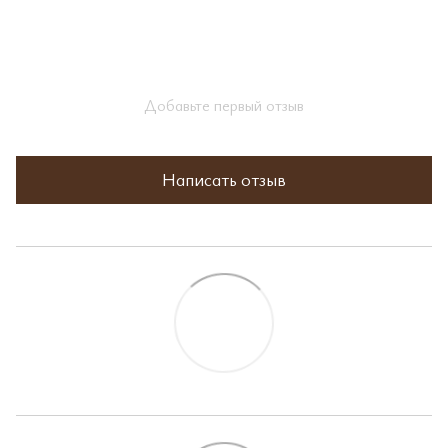
Добавьте первый отзыв
Написать отзыв