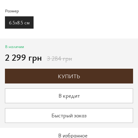
Размер
6.5х8.5 см
В наличии
2 299 грн
3 284 грн
КУПИТЬ
В кредит
Быстрый заказ
В избранное