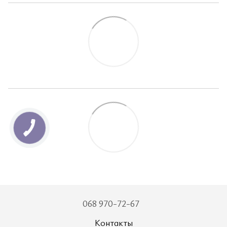
068 970-72-67
Контакты