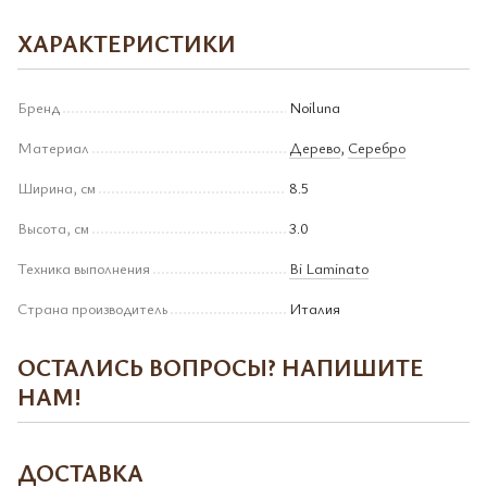
ХАРАКТЕРИСТИКИ
Бренд
Noiluna
Материал
Дерево
,
Серебро
Ширина, см
8.5
Высота, см
3.0
Техника выполнения
Bi Laminato
Страна производитель
Италия
ОСТАЛИСЬ ВОПРОСЫ? НАПИШИТЕ
НАМ!
ДОСТАВКА