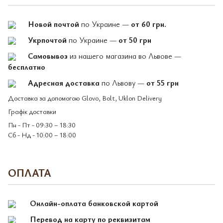
Новой почтой
по Украине —
от 60 грн.
Укрпочтой
по Украине —
от 50 грн
Самовывоз
из нашего магазина во Львове —
бесплатно
Адресная доставка
по Львову —
от 55 грн
Доставка за допомогою Glovo, Bolt, Uklon Delivery
Графік доставки
Пн - Пт - 09:30 – 18:30
Сб - Нд - 10:00 – 18:00
ОПЛАТА
Онлайн-оплата банковской картой
Перевод на карту по реквизитам