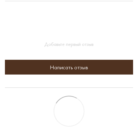
Добавьте первый отзыв
Написать отзыв