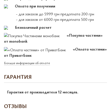
Оплата при получении
- для заказов до 5999 грн предоплата 200 грн
- для заказов от 6000 грн предоплата 500 грн
Безналичный расчет
«Покупка частями»
от monobank
«Оплата частями»
от ПриватБанк
Больше информации об оплате
ГАРАНТИЯ
Гарантия от производителя 12 месяцев.
ОТЗЫВЫ