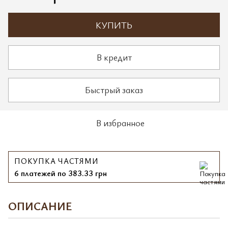
КУПИТЬ
В кредит
Быстрый заказ
В избранное
ПОКУПКА ЧАСТЯМИ
6 платежей по 383.33 грн
ОПИСАНИЕ