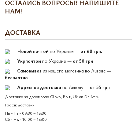
ОСТАЛИСЬ ВОПРОСЫ? НАПИШИТЕ
НАМ!
ДОСТАВКА
Новой почтой
по Украине —
от 60 грн.
Укрпочтой
по Украине —
от 50 грн
Самовывоз
из нашего магазина во Львове —
бесплатно
Адресная доставка
по Львову —
от 55 грн
Доставка за допомогою Glovo, Bolt, Uklon Delivery
Графік доставки
Пн - Пт - 09:30 – 18:30
Сб - Нд - 10:00 – 18:00