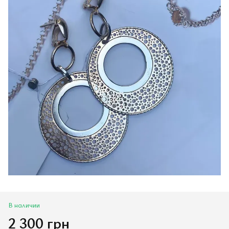
В наличии
2 300 грн