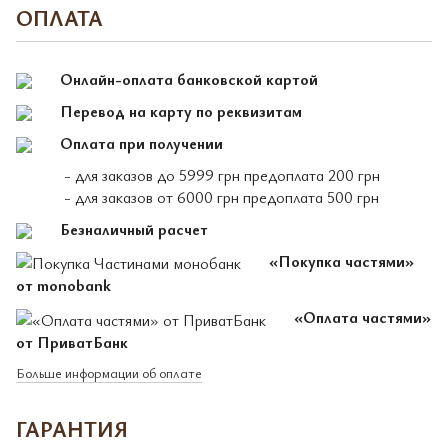
ОПЛАТА
Онлайн-оплата банковской картой
Перевод на карту по реквизитам
Оплата при получении
- для заказов до 5999 грн предоплата 200 грн
- для заказов от 6000 грн предоплата 500 грн
Безналичный расчет
«Покупка частями»
от monobank
«Оплата частями»
от ПриватБанк
Больше информации об оплате
ГАРАНТИЯ