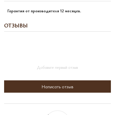
Гарантия от производителя 12 месяцев.
ОТЗЫВЫ
Добавьте первый отзыв
Написать отзыв