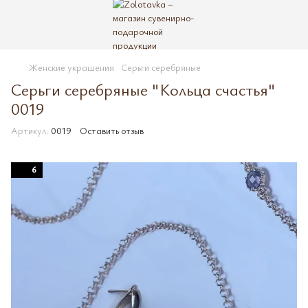
Женские украшения
Серьги серебряные
Серьги серебряные "Кольца счастья"
0019
Артикул:
0019
Оставить отзыв
6