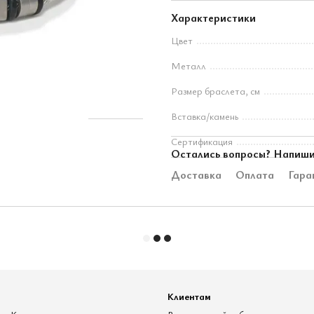
Характеристики
Цвет
Металл
Размер браслета, см
Вставка/камень
Сертификация
Остались вопросы? Напиши
Доставка
Оплата
Гара
Клиентам