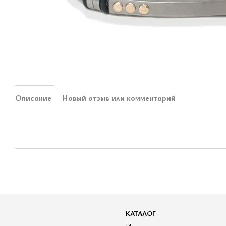
Описание
Новый отзыв или комментарий
КАТАЛОГ