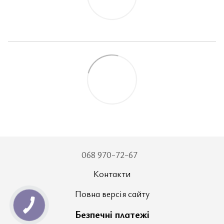
068 970-72-67
Контакти
Повна версія сайту
Безпечні платежі