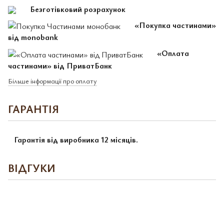
Безготівковий розрахунок
«Покупка частинами»
від monobank
«Оплата
частинами» від ПриватБанк
Більше інформації про оплату
ГАРАНТІЯ
Гарантія від виробника 12 місяців.
ВІДГУКИ