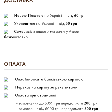
Новою Поштою
по Україні —
від 60 грн
Укрпоштою
по Україні —
від 50 грн
Самовивіз
з нашого магазину у Львові —
безкоштовно
ОПЛАТА
Онлайн-оплата банківською карткою
Переказ на картку за реквізитами
Оплата при отриманні
- замовлення до 5999 грн передоплата
200 грн
- замовлення від 6000 грн передоплата
500 грн