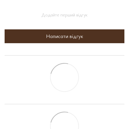
Додайте перший відгук
Написати відгук