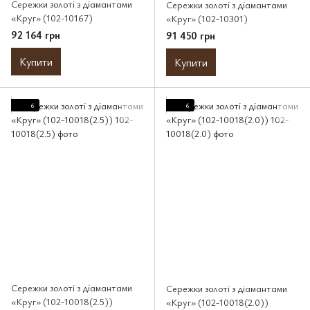
Сережки золоті з діамантами
Сережки золоті з діамантами
«Круг» (102-10167)
«Круг» (102-10301)
92 164 грн
91 450 грн
Купити
Купити
6
6
Сережки золоті з діамантами
Сережки золоті з діамантами
«Круг» (102-10018(2.5))
«Круг» (102-10018(2.0))