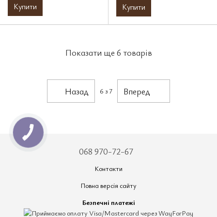
Купити
Купити
Показати ще 6 товарів
Назад
Вперед
6
з 7
068 970-72-67
Контакти
Повна версія сайту
Безпечні платежі