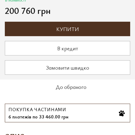
200 760 грн
КУПИТИ
В кредит
Замовити швидко
До обраного
ПОКУПКА ЧАСТИНАМИ
6 платежів по 33 460.00 грн