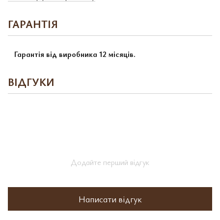
ГАРАНТІЯ
Гарантія від виробника 12 місяців.
ВІДГУКИ
Додайте перший відгук
Написати відгук