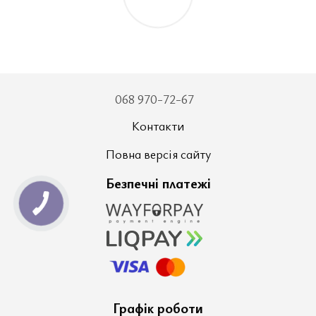
068 970-72-67
Контакти
Повна версія сайту
Безпечні платежі
Графік роботи