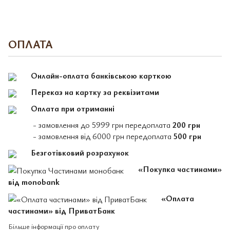
ОПЛАТА
Онлайн-оплата банківською карткою
Переказ на картку за реквізитами
Оплата при отриманні
- замовлення до 5999 грн передоплата
200 грн
- замовлення від 6000 грн передоплата
500 грн
Безготівковий розрахунок
«Покупка частинами»
від monobank
«Оплата
частинами» від ПриватБанк
Більше інформації про оплату