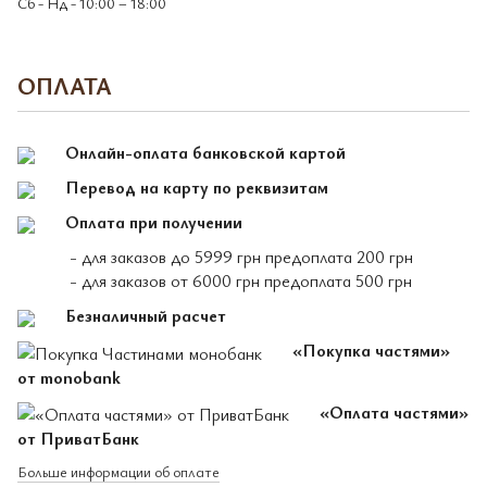
Сб - Нд - 10:00 – 18:00
ОПЛАТА
Онлайн-оплата банковской картой
Перевод на карту по реквизитам
Оплата при получении
- для заказов до 5999 грн предоплата 200 грн
- для заказов от 6000 грн предоплата 500 грн
Безналичный расчет
«Покупка частями»
от monobank
«Оплата частями»
от ПриватБанк
Больше информации об оплате