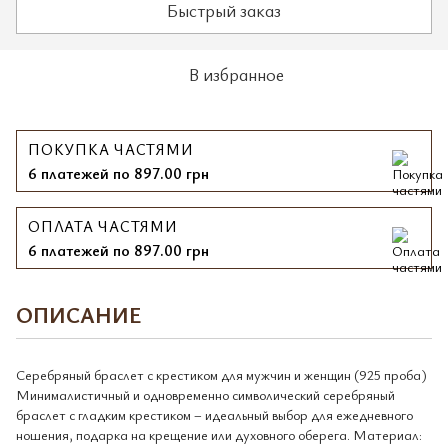
Быстрый заказ
В избранное
ПОКУПКА ЧАСТЯМИ
6 платежей по 897.00 грн
ОПЛАТА ЧАСТЯМИ
6 платежей по 897.00 грн
ОПИСАНИЕ
Серебряный браслет с крестиком для мужчин и женщин (925 проба)
Минималистичный и одновременно символический серебряный
браслет с гладким крестиком – идеальный выбор для ежедневного
ношения, подарка на крещение или духовного оберега. Материал: