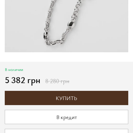
В наличии
5 382 грн
8 280 грн
КУПИТЬ
В кредит