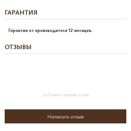
ГАРАНТИЯ
Гарантия от производителя 12 месяцев.
ОТЗЫВЫ
Добавьте первый отзыв
Написать отзыв