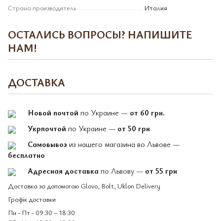
Страна производитель
Италия
ОСТАЛИСЬ ВОПРОСЫ? НАПИШИТЕ
НАМ!
ДОСТАВКА
Новой почтой
по Украине —
от 60 грн.
Укрпочтой
по Украине —
от 50 грн
Самовывоз
из нашего магазина во Львове —
бесплатно
Адресная доставка
по Львову —
от 55 грн
Доставка за допомогою Glovo, Bolt, Uklon Delivery
Графік доставки
Пн - Пт - 09:30 – 18:30