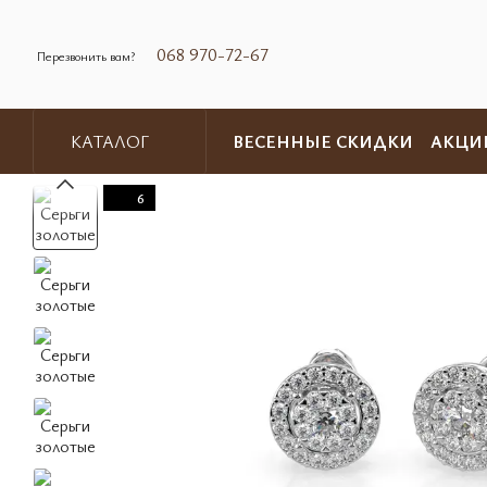
Перейти к основному контенту
068 970-72-67
Перезвонить вам?
ВЕСЕННЫЕ СКИДКИ
АКЦИ
КАТАЛОГ
Обмен и возврат
Контакты
6