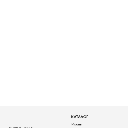
КАТАЛОГ
Иконы