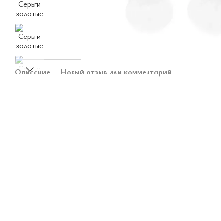
Описание
Новый отзыв или комментарий