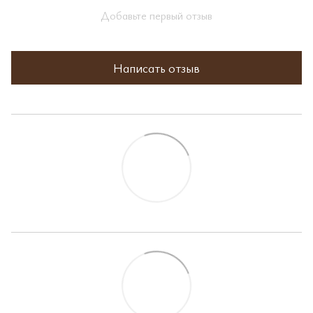
Добавьте первый отзыв
Написать отзыв