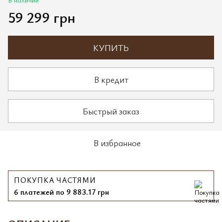
59 299 грн
КУПИТЬ
В кредит
Быстрый заказ
В избранное
ПОКУПКА ЧАСТЯМИ
6 платежей по 9 883.17 грн