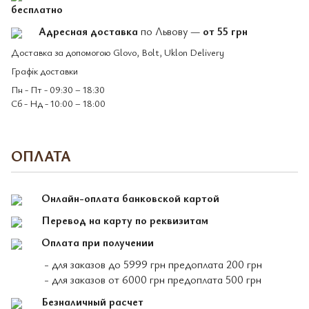
бесплатно
Адресная доставка
по Львову —
от 55 грн
Доставка за допомогою Glovo, Bolt, Uklon Delivery
Графік доставки
Пн - Пт - 09:30 – 18:30
Сб - Нд - 10:00 – 18:00
ОПЛАТА
Онлайн-оплата банковской картой
Перевод на карту по реквизитам
Оплата при получении
- для заказов до 5999 грн предоплата 200 грн
- для заказов от 6000 грн предоплата 500 грн
Безналичный расчет