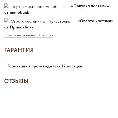
«Покупка частями»
от monobank
«Оплата частями»
от ПриватБанк
Больше информации об оплате
ГАРАНТИЯ
Гарантия от производителя 12 месяцев.
ОТЗЫВЫ