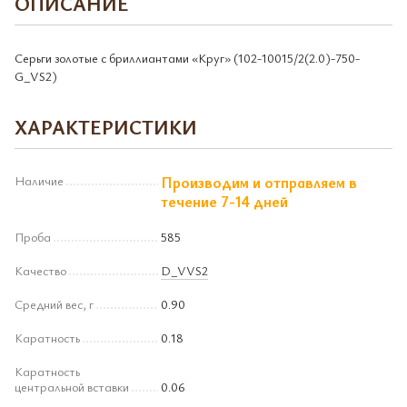
ОПИСАНИЕ
Серьги золотые с бриллиантами «Круг» (102-10015/2(2.0)-750-
G_VS2)
ХАРАКТЕРИСТИКИ
Наличие
Производим и отправляем в
течение 7-14 дней
Проба
585
Качество
D_VVS2
Средний вес, г
0.90
Каратность
0.18
Каратность
центральной вставки
0.06