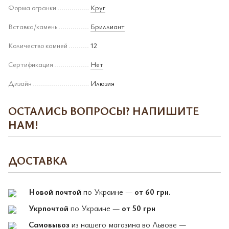
Форма огранки
Круг
Вставка/камень
Бриллиант
Количество камней
12
Сертификация
Нет
Дизайн
Илюзия
ОСТАЛИСЬ ВОПРОСЫ? НАПИШИТЕ
НАМ!
ДОСТАВКА
Новой почтой
по Украине —
от 60 грн.
Укрпочтой
по Украине —
от 50 грн
Самовывоз
из нашего магазина во Львове —