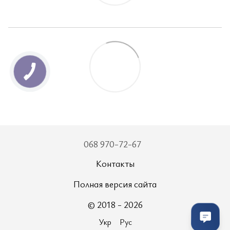
068 970-72-67
Контакты
Полная версия сайта
© 2018 - 2026
Укр
Рус