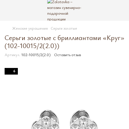
Женские украшения
Серьги золотые
Серьги золотые с бриллиантами «Круг»
(102-10015/2(2.0))
Артикул:
102-10015/2(2.0)
Оставить отзыв
6