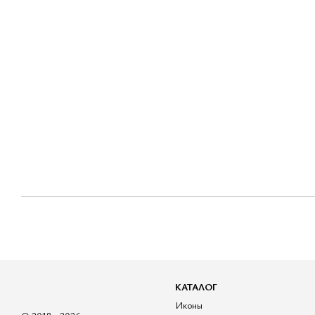
КАТАЛОГ
Иконы