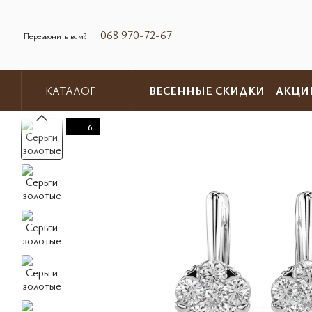
Перейти к основному контенту
068 970-72-67
Перезвонить вам?
ВЕСЕННЫЕ СКИДКИ
АКЦИ
КАТАЛОГ
Обмен и возврат
Контакты
6