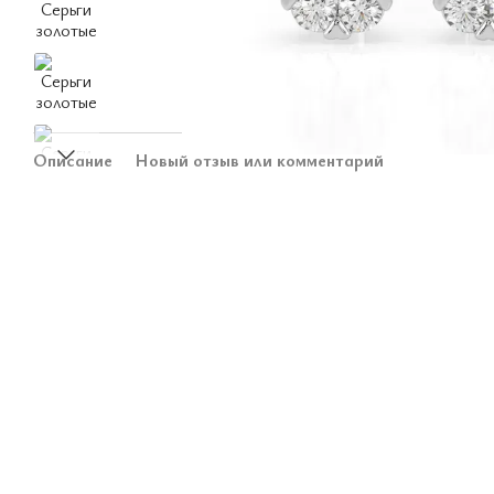
Описание
Новый отзыв или комментарий