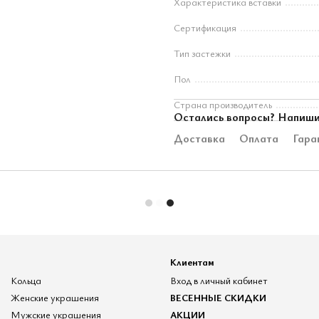
Характеристика вставки
Сертификация
Тип застежки
Пол
Страна производитель
Остались вопросы? Напиши
Доставка
Оплата
Гара
Клиентам
Кольца
Вход в личный кабинет
Женские украшения
ВЕСЕННЫЕ СКИДКИ
Мужские украшения
АКЦИИ