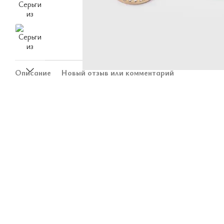
Описание
Новый отзыв или комментарий