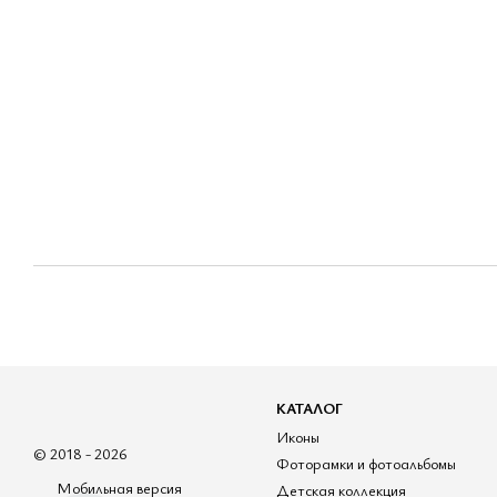
КАТАЛОГ
Иконы
© 2018 - 2026
Фоторамки и фотоальбомы
Мобильная версия
Детская коллекция