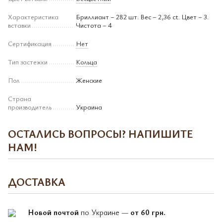
Характеристика
Бриллиант – 282 шт. Вес – 2,36 ct. Цвет – 3.
вставки
Чистота – 4
Сертификация
Нет
Тип застежки
Кольца
Пол
Женские
Страна
производитель
Украина
ОСТАЛИСЬ ВОПРОСЫ? НАПИШИТЕ
НАМ!
ДОСТАВКА
Новой почтой
по Украине —
от 60 грн.