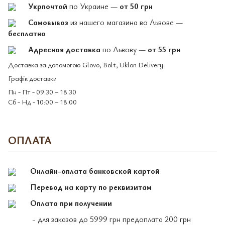
Укрпочтой
по Украине —
от 50 грн
Самовывоз
из нашего магазина во Львове —
бесплатно
Адресная доставка
по Львову —
от 55 грн
Доставка за допомогою Glovo, Bolt, Uklon Delivery
Графік доставки
Пн - Пт - 09:30 – 18:30
Сб - Нд - 10:00 – 18:00
ОПЛАТА
Онлайн-оплата банковской картой
Перевод на карту по реквизитам
Оплата при получении
- для заказов до 5999 грн предоплата 200 грн