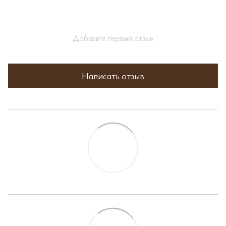
Добавьте первый отзыв
Написать отзыв