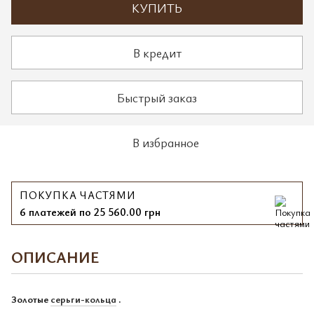
КУПИТЬ
В кредит
Быстрый заказ
В избранное
ПОКУПКА ЧАСТЯМИ
6 платежей по 25 560.00 грн
ОПИСАНИЕ
Золотые
серьги-кольца
.