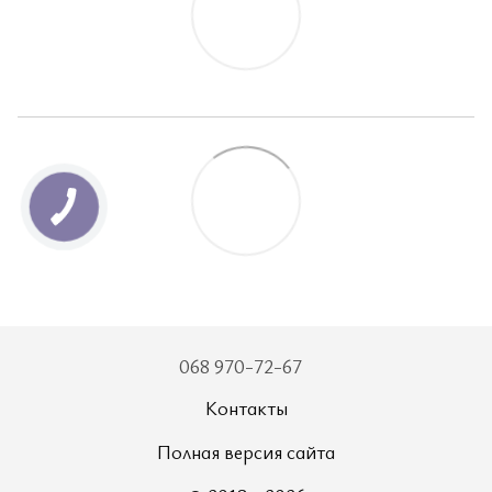
068 970-72-67
Контакты
Полная версия сайта