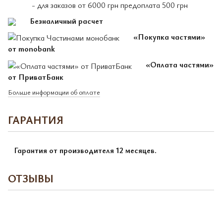
- для заказов от 6000 грн предоплата 500 грн
Безналичный расчет
«Покупка частями»
от monobank
«Оплата частями»
от ПриватБанк
Больше информации об оплате
ГАРАНТИЯ
Гарантия от производителя 12 месяцев.
ОТЗЫВЫ