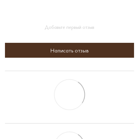
Добавьте первый отзыв
Написать отзыв