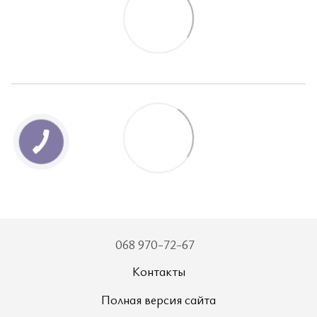
068 970-72-67
Контакты
Полная версия сайта