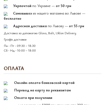
Укрпочтой
по Украине —
от 50 грн
Самовывоз
из нашего магазина во Львове —
бесплатно
Адресная доставка
по Львову —
от 55 грн
Доставка за допомогою Glovo, Bolt, Uklon Delivery
Графік доставки
Пн - Пт - 09:30 – 18:30
Сб - Нд - 10:00 – 18:00
ОПЛАТА
Онлайн-оплата банковской картой
Перевод на карту по реквизитам
Оплата при получении