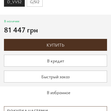
D_VVS2
G/SI2
В наличии
81 447 грн
КУПИТЬ
В кредит
Быстрый заказ
В избранное