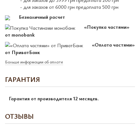
- для заказов до 5999 грн предоплата 200 грн
- для заказов от 6000 грн предоплата 500 грн
Безналичный расчет
«Покупка частями»
от monobank
«Оплата частями»
от ПриватБанк
Больше информации об оплате
ГАРАНТИЯ
Гарантия от производителя 12 месяцев.
ОТЗЫВЫ