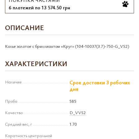
ПОКУПКА ЧАСТЯМИ
6 платежей по 13 574.50 грн
ОПИСАНИЕ
Колье золотое с бриллиантом «Круг» (104-10037(3.7)-750-G_VS2)
ХАРАКТЕРИСТИКИ
Наличие
Срок доставки 3 рабочих
дня
Проба
585
Качество
D_VVS2
Средний вес, г
1.70
Каратность центральной