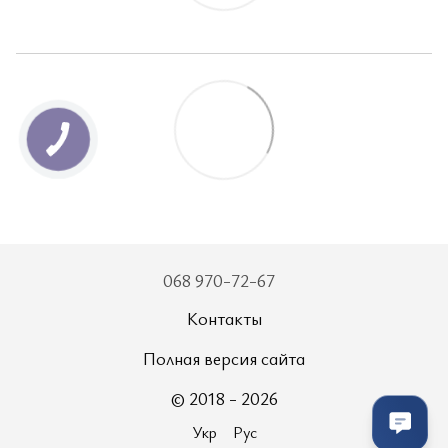
068 970-72-67
Контакты
Полная версия сайта
© 2018 - 2026
Укр
Рус