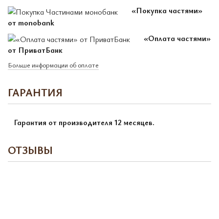
«Покупка частями»
от monobank
«Оплата частями»
от ПриватБанк
Больше информации об оплате
ГАРАНТИЯ
Гарантия от производителя 12 месяцев.
ОТЗЫВЫ