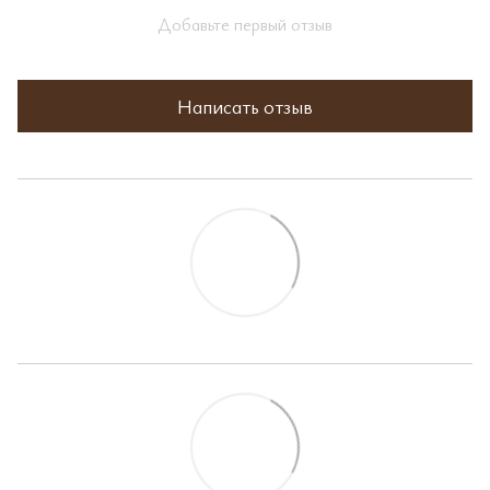
Добавьте первый отзыв
Написать отзыв