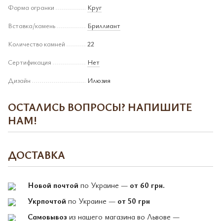
Форма огранки
Круг
Вставка/камень
Бриллиант
Количество камней
22
Сертификация
Нет
Дизайн
Илюзия
ОСТАЛИСЬ ВОПРОСЫ? НАПИШИТЕ
НАМ!
ДОСТАВКА
Новой почтой
по Украине —
от 60 грн.
Укрпочтой
по Украине —
от 50 грн
Самовывоз
из нашего магазина во Львове —