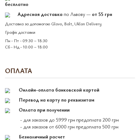
бесплатно
Адресная доставка
по Львову —
от 55 грн
Доставка за допомогою Glovo, Bolt, Uklon Delivery
Графік доставки
Пн - Пт - 09:30 – 18:30
Сб - Нд - 10:00 – 18:00
ОПЛАТА
Онлайн-оплата банковской картой
Перевод на карту по реквизитам
Оплата при получении
- для заказов до 5999 грн предоплата 200 грн
- для заказов от 6000 грн предоплата 500 грн
Безналичный расчет