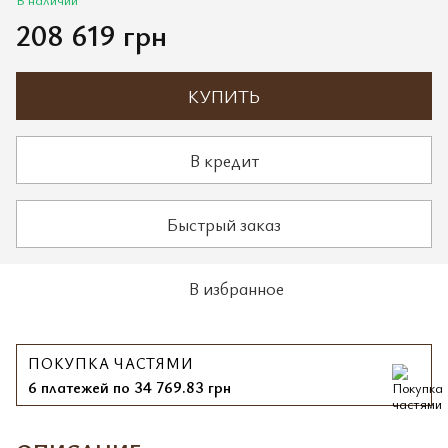
208 619 грн
КУПИТЬ
В кредит
Быстрый заказ
В избранное
ПОКУПКА ЧАСТЯМИ
6 платежей по 34 769.83 грн