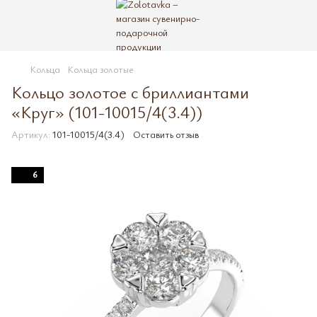
Кольца
Кольца золотые
Кольцо золотое с бриллиантами
«Круг» (101-10015/4(3.4))
Артикул:
101-10015/4(3.4)
Оставить отзыв
6