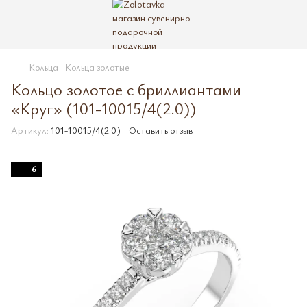
Кольца
Кольца золотые
Кольцо золотое с бриллиантами
«Круг» (101-10015/4(2.0))
Артикул:
101-10015/4(2.0)
Оставить отзыв
6