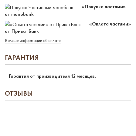
«Покупка частями»
от monobank
«Оплата частями»
от ПриватБанк
Больше информации об оплате
ГАРАНТИЯ
Гарантия от производителя 12 месяцев.
ОТЗЫВЫ