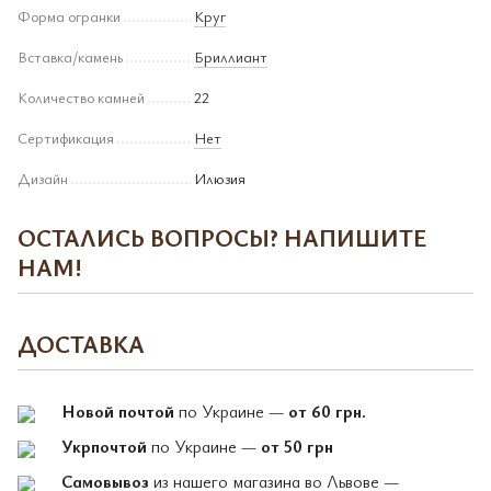
Форма огранки
Круг
Вставка/камень
Бриллиант
Количество камней
22
Сертификация
Нет
Дизайн
Илюзия
ОСТАЛИСЬ ВОПРОСЫ? НАПИШИТЕ
НАМ!
ДОСТАВКА
Новой почтой
по Украине —
от 60 грн.
Укрпочтой
по Украине —
от 50 грн
Самовывоз
из нашего магазина во Львове —