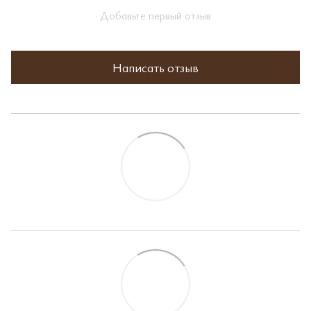
Добавьте первый отзыв
Написать отзыв