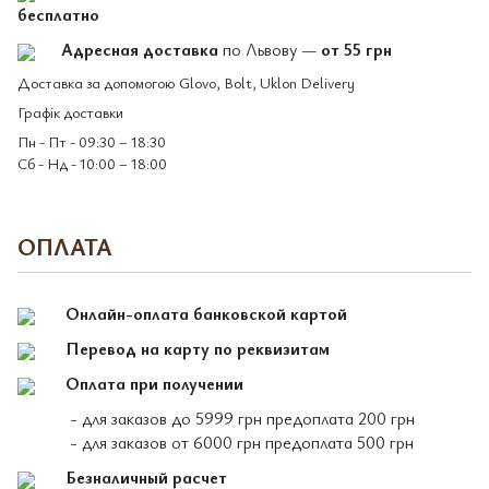
бесплатно
Адресная доставка
по Львову —
от 55 грн
Доставка за допомогою Glovo, Bolt, Uklon Delivery
Графік доставки
Пн - Пт - 09:30 – 18:30
Сб - Нд - 10:00 – 18:00
ОПЛАТА
Онлайн-оплата банковской картой
Перевод на карту по реквизитам
Оплата при получении
- для заказов до 5999 грн предоплата 200 грн
- для заказов от 6000 грн предоплата 500 грн
Безналичный расчет