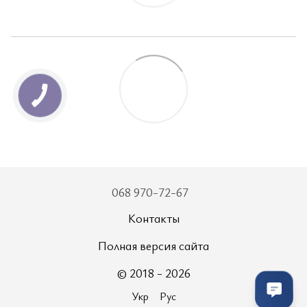
068 970-72-67
Контакты
Полная версия сайта
© 2018 - 2026
Укр
Рус