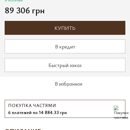
89 306 грн
КУПИТЬ
В кредит
Быстрый заказ
В избранное
ПОКУПКА ЧАСТЯМИ
6 платежей по 14 884.33 грн