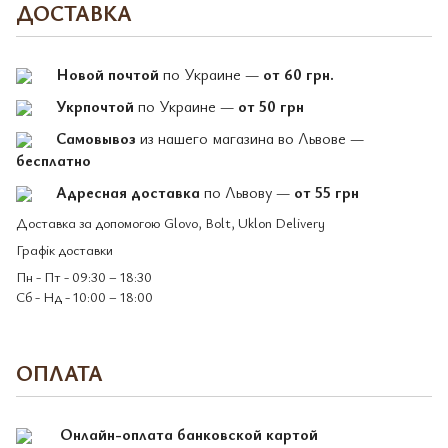
ДОСТАВКА
Новой почтой
по Украине —
от 60 грн.
Укрпочтой
по Украине —
от 50 грн
Самовывоз
из нашего магазина во Львове —
бесплатно
Адресная доставка
по Львову —
от 55 грн
Доставка за допомогою Glovo, Bolt, Uklon Delivery
Графік доставки
Пн - Пт - 09:30 – 18:30
Сб - Нд - 10:00 – 18:00
ОПЛАТА
Онлайн-оплата банковской картой