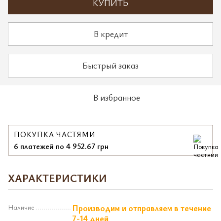
КУПИТЬ
В кредит
Быстрый заказ
В избранное
ПОКУПКА ЧАСТЯМИ
6 платежей по 4 952.67 грн
ХАРАКТЕРИСТИКИ
Наличие
Производим и отправляем в течение
7-14 дней