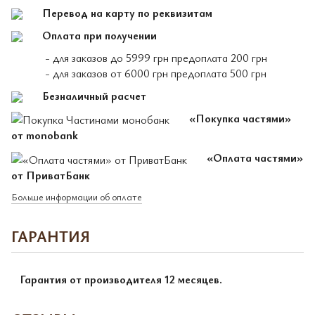
Перевод на карту по реквизитам
Оплата при получении
- для заказов до 5999 грн предоплата 200 грн
- для заказов от 6000 грн предоплата 500 грн
Безналичный расчет
«Покупка частями»
от monobank
«Оплата частями»
от ПриватБанк
Больше информации об оплате
ГАРАНТИЯ
Гарантия от производителя 12 месяцев.