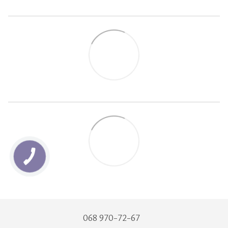
068 970-72-67