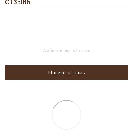
ОТЗЫВЫ
Добавьте первый отзыв
Написать отзыв