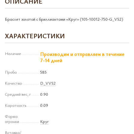
ОПИСАНИЕ
Браслет золотой с бриллиантами «Круг» (105-10012-750-G_VS2)
ХАРАКТЕРИСТИКИ
Наличие
Производим и отправляем в течение
7-14 дней
Проба
585
Качество
D_VVS2
Средний вес, г
0.90
Каратность
0.09
Форма
огранки
Круг
Вставка/