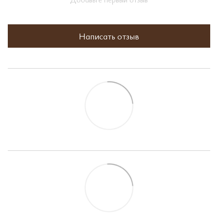
Написать отзыв