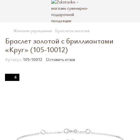
Женские украшения
Браслеты золотые
Браслет золотой с бриллиантами
«Круг» (105-10012)
Артикул:
105-10012
Оставить отзыв
6