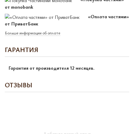
от monobank
«Оплата частями»
от ПриватБанк
Больше информации об оплате
ГАРАНТИЯ
Гарантия от производителя 12 месяцев.
ОТЗЫВЫ
Добавьте первый отзыв