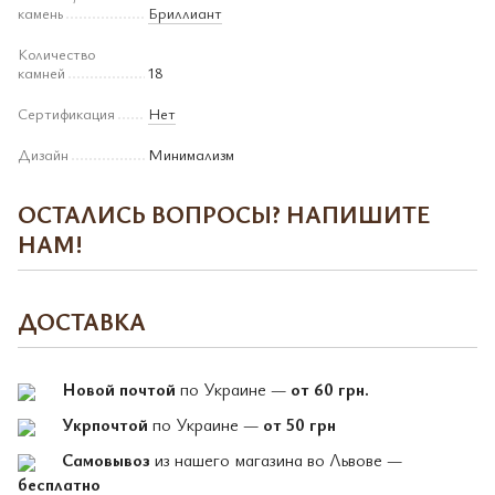
камень
Бриллиант
Количество
камней
18
Сертификация
Нет
Дизайн
Минимализм
ОСТАЛИСЬ ВОПРОСЫ? НАПИШИТЕ
НАМ!
ДОСТАВКА
Новой почтой
по Украине —
от 60 грн.
Укрпочтой
по Украине —
от 50 грн
Самовывоз
из нашего магазина во Львове —
бесплатно