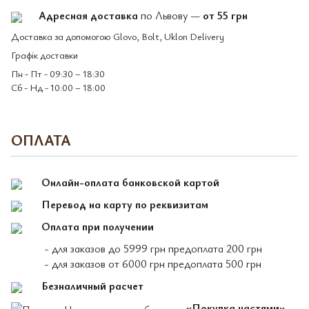
Адресная доставка
по Львову —
от 55 грн
Доставка за допомогою Glovo, Bolt, Uklon Delivery
Графік доставки
Пн - Пт - 09:30 – 18:30
Сб - Нд - 10:00 – 18:00
ОПЛАТА
Онлайн-оплата банковской картой
Перевод на карту по реквизитам
Оплата при получении
- для заказов до 5999 грн предоплата 200 грн
- для заказов от 6000 грн предоплата 500 грн
Безналичный расчет
«Покупка частями»