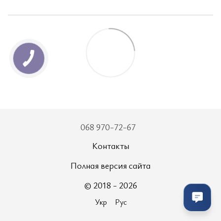
068 970-72-67
Контакты
Полная версия сайта
© 2018 - 2026
Укр
Рус