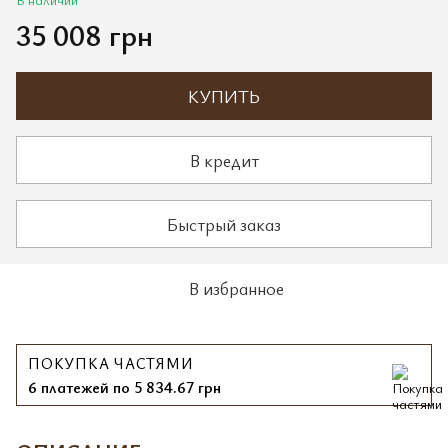
35 008 грн
КУПИТЬ
В кредит
Быстрый заказ
В избранное
ПОКУПКА ЧАСТЯМИ
6 платежей по 5 834.67 грн