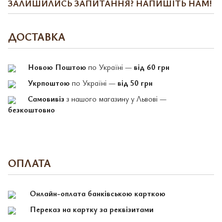
ЗАЛИШИЛИСЬ ЗАПИТАННЯ? НАПИШІТЬ НАМ!
ДОСТАВКА
Новою Поштою
по Україні —
від 60 грн
Укрпоштою
по Україні —
від 50 грн
Самовивіз
з нашого магазину у Львові —
безкоштовно
ОПЛАТА
Онлайн-оплата банківською карткою
Переказ на картку за реквізитами