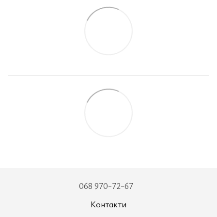
068 970-72-67
Контакти