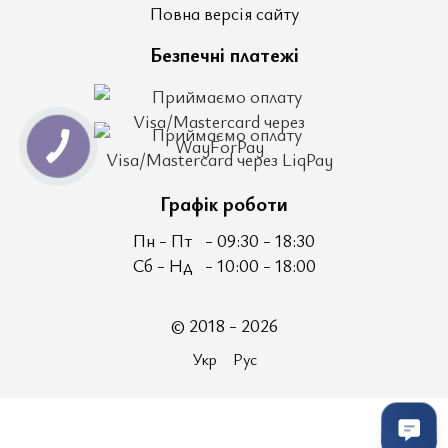
Повна версія сайту
Безпечні платежі
Графік роботи
Пн - Пт
- 09:30 - 18:30
Сб - Нд
- 10:00 - 18:00
© 2018 - 2026
Укр
Рус