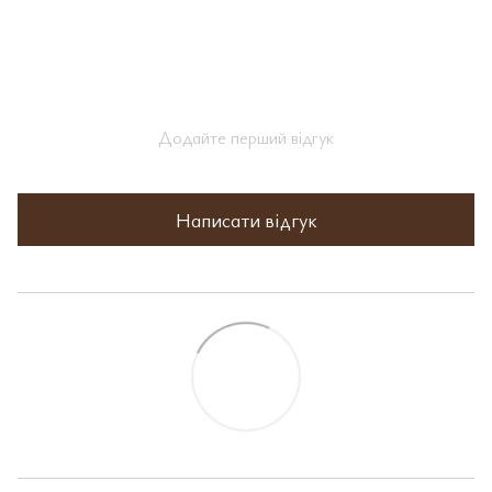
Додайте перший відгук
Написати відгук