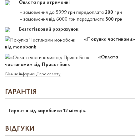
Оплата при отриманні
- замовлення до 5999 грн передоплата
200 грн
- замовлення від 6000 грн передоплата
500 грн
Безготівковий розрахунок
«Покупка частинами»
від monobank
«Оплата
частинами» від ПриватБанк
Більше інформації про оплату
ГАРАНТІЯ
Гарантія від виробника 12 місяців.
ВІДГУКИ