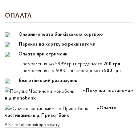
ОПЛАТА
Онлайн-оплата банківською карткою
Переказ на картку за реквізитами
Оплата при отриманні
- замовлення до 5999 грн передоплата
200 грн
- замовлення від 6000 грн передоплата
500 грн
Безготівковий розрахунок
«Покупка частинами»
від monobank
«Оплата
частинами» від ПриватБанк
Більше інформації про оплату