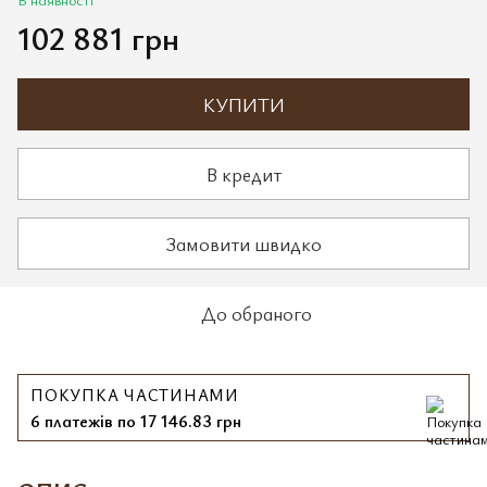
102 881 грн
КУПИТИ
В кредит
Замовити швидко
До обраного
ПОКУПКА ЧАСТИНАМИ
6 платежів по 17 146.83 грн