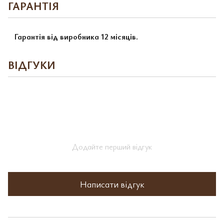
ГАРАНТІЯ
Гарантія від виробника 12 місяців.
ВІДГУКИ
Додайте перший відгук
Написати відгук