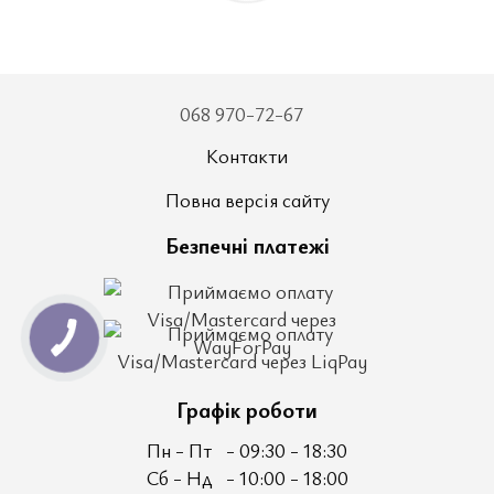
068 970-72-67
Контакти
Повна версія сайту
Безпечні платежі
Графік роботи
Пн - Пт
- 09:30 - 18:30
Сб - Нд
- 10:00 - 18:00