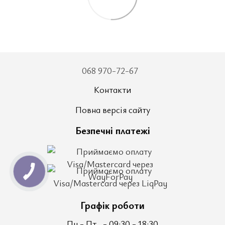
068 970-72-67
Контакти
Повна версія сайту
Безпечні платежі
Графік роботи
Пн - Пт
- 09:30 - 18:30