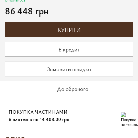
86 448 грн
КУПИТИ
В кредит
Замовити швидко
До обраного
ПОКУПКА ЧАСТИНАМИ
6 платежів по 14 408.00 грн