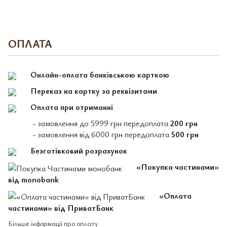
ОПЛАТА
Онлайн-оплата банківською карткою
Переказ на картку за реквізитами
Оплата при отриманні
- замовлення до 5999 грн передоплата
200 грн
- замовлення від 6000 грн передоплата
500 грн
Безготівковий розрахунок
«Покупка частинами»
від monobank
«Оплата
частинами» від ПриватБанк
Більше інформації про оплату