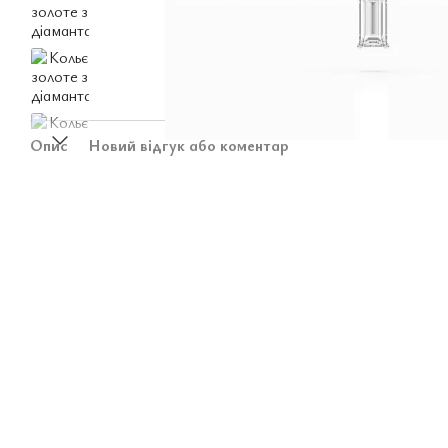
Опис
Новий відгук або коментар