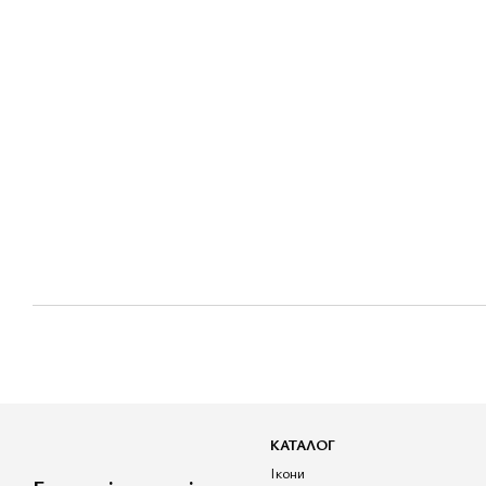
КАТАЛОГ
Ікони