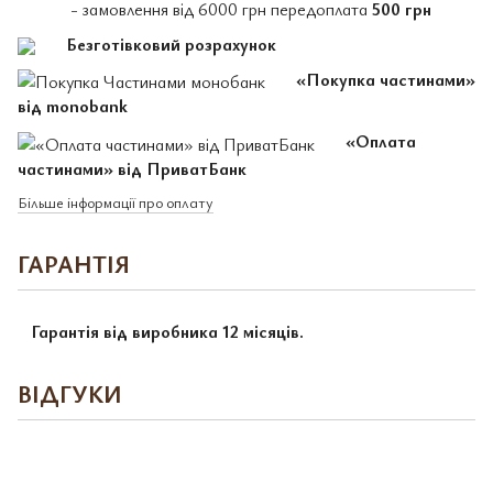
- замовлення від 6000 грн передоплата
500 грн
Безготівковий розрахунок
«Покупка частинами»
від monobank
«Оплата
частинами» від ПриватБанк
Більше інформації про оплату
ГАРАНТІЯ
Гарантія від виробника 12 місяців.
ВІДГУКИ