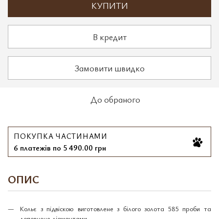
КУПИТИ
В кредит
Замовити швидко
До обраного
ПОКУПКА ЧАСТИНАМИ
6 платежів по 5 490.00 грн
ОПИС
Кольє з підвіскою виготовлене з білого золота 585 проби та
доповнене діамантами