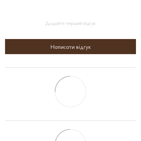
Додайте перший відгук
Написати відгук