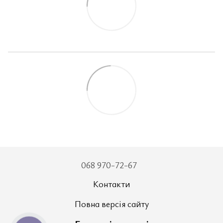
068 970-72-67
Контакти
Повна версія сайту