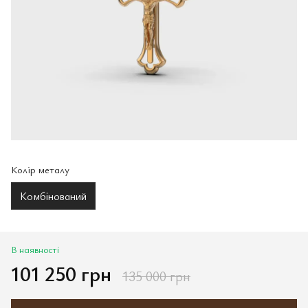
Колір металу
Комбінований
В наявності
101 250 грн
135 000 грн