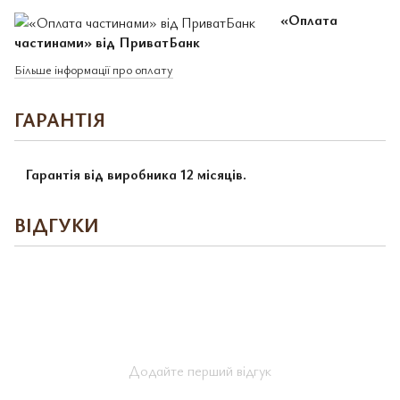
«Оплата
частинами» від ПриватБанк
Більше інформації про оплату
ГАРАНТІЯ
Гарантія від виробника 12 місяців.
ВІДГУКИ
Додайте перший відгук