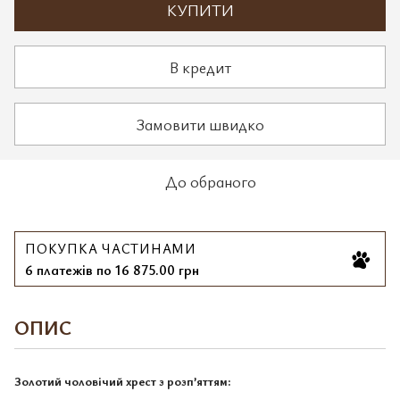
КУПИТИ
В кредит
Замовити швидко
До обраного
ПОКУПКА ЧАСТИНАМИ
6 платежів по 16 875.00 грн
ОПИС
Золотий чоловічий хрест з розп’яттям: