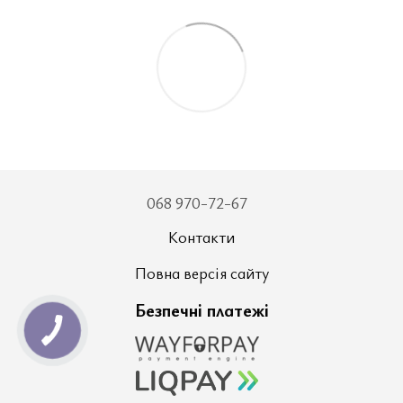
068 970-72-67
Контакти
Повна версія сайту
Безпечні платежі