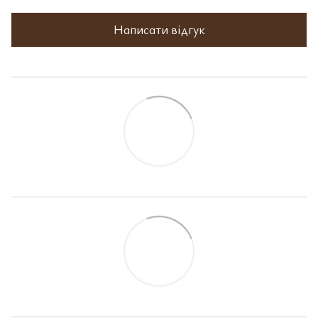
Написати відгук