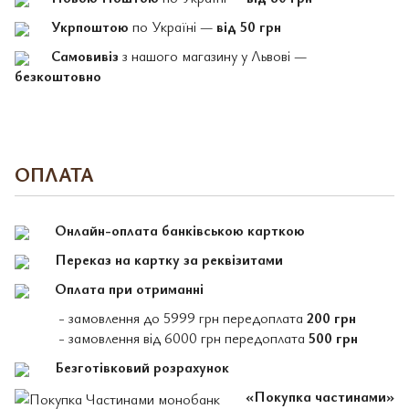
Укрпоштою
по Україні —
від 50 грн
Самовивіз
з нашого магазину у Львові —
безкоштовно
ОПЛАТА
Онлайн-оплата банківською карткою
Переказ на картку за реквізитами
Оплата при отриманні
- замовлення до 5999 грн передоплата
200 грн
- замовлення від 6000 грн передоплата
500 грн
Безготівковий розрахунок
«Покупка частинами»