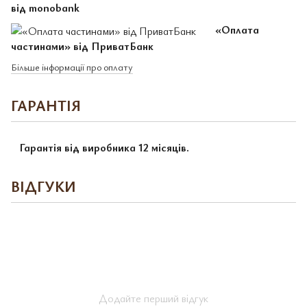
від monobank
«Оплата
частинами» від ПриватБанк
Більше інформації про оплату
ГАРАНТІЯ
Гарантія від виробника 12 місяців.
ВІДГУКИ
Додайте перший відгук