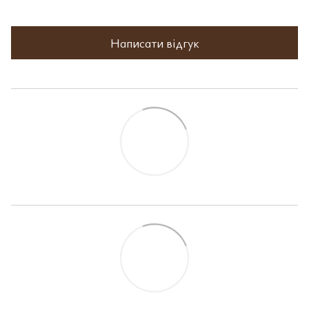
Написати відгук