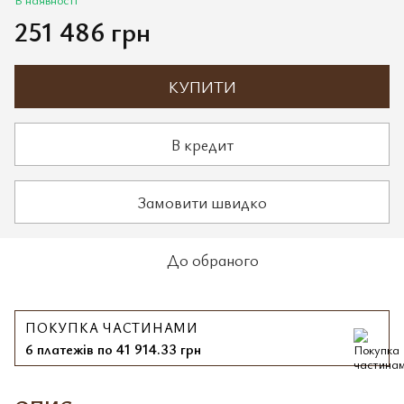
251 486 грн
КУПИТИ
В кредит
Замовити швидко
До обраного
ПОКУПКА ЧАСТИНАМИ
6 платежів по 41 914.33 грн