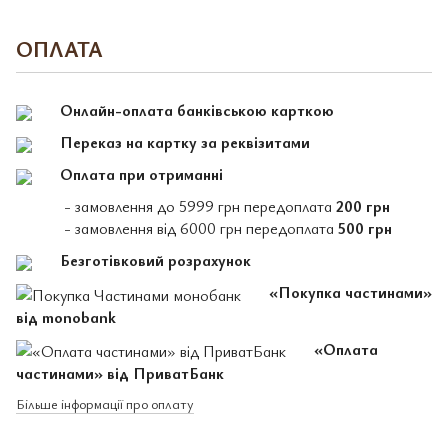
ОПЛАТА
Онлайн-оплата банківською карткою
Переказ на картку за реквізитами
Оплата при отриманні
- замовлення до 5999 грн передоплата
200 грн
- замовлення від 6000 грн передоплата
500 грн
Безготівковий розрахунок
«Покупка частинами»
від monobank
«Оплата
частинами» від ПриватБанк
Більше інформації про оплату