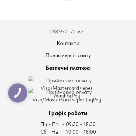
068 970-72-67
Контакти
Повна версія сайту
Безпечні платежі
Графік роботи
Пн - Пт
- 09:30 - 18:30
Сб - Нд
- 10:00 - 18:00