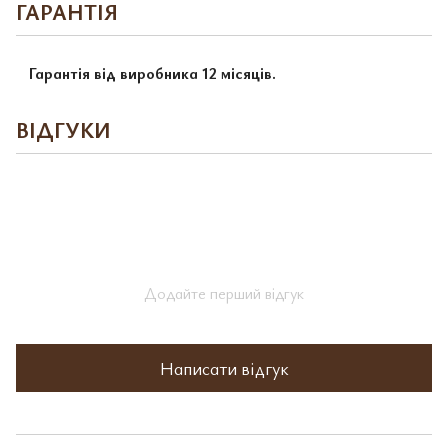
ГАРАНТІЯ
Гарантія від виробника 12 місяців.
ВІДГУКИ
Додайте перший відгук
Написати відгук