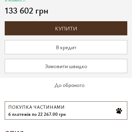
133 602 грн
КУПИТИ
В кредит
Замовити швидко
До обраного
ПОКУПКА ЧАСТИНАМИ
6 платежів по 22 267.00 грн