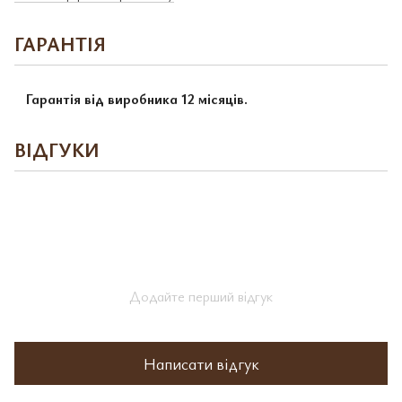
ГАРАНТІЯ
Гарантія від виробника 12 місяців.
ВІДГУКИ
Додайте перший відгук
Написати відгук