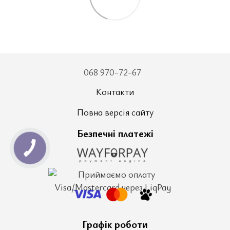
068 970-72-67
Контакти
Повна версія сайту
Безпечні платежі
Графік роботи