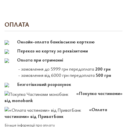
ОПЛАТА
Онлайн-оплата банківською карткою
Переказ на картку за реквізитами
Оплата при отриманні
- замовлення до 5999 грн передоплата
200 грн
- замовлення від 6000 грн передоплата
500 грн
Безготівковий розрахунок
«Покупка частинами»
від monobank
«Оплата
частинами» від ПриватБанк
Більше інформації про оплату