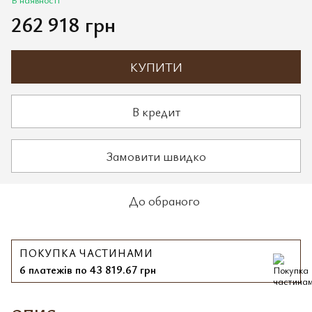
262 918 грн
КУПИТИ
В кредит
Замовити швидко
До обраного
ПОКУПКА ЧАСТИНАМИ
6 платежів по 43 819.67 грн