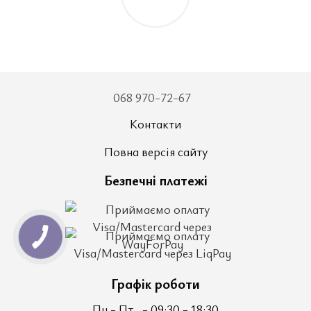
068 970-72-67
Контакти
Повна версія сайту
Безпечні платежі
Графік роботи
Пн - Пт
- 09:30 - 18:30