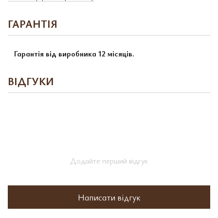
ГАРАНТІЯ
Гарантія від виробника 12 місяців.
ВІДГУКИ
Додайте перший відгук
Написати відгук