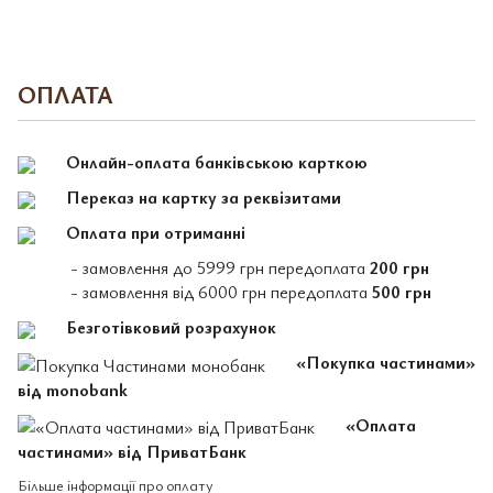
ОПЛАТА
Онлайн-оплата банківською карткою
Переказ на картку за реквізитами
Оплата при отриманні
- замовлення до 5999 грн передоплата
200 грн
- замовлення від 6000 грн передоплата
500 грн
Безготівковий розрахунок
«Покупка частинами»
від monobank
«Оплата
частинами» від ПриватБанк
Більше інформації про оплату